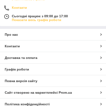
Контакти
Сьогодні працює з 09:00 до 17:00
Показати весь графік роботи
Про нас
Контакти
Доставка та оплата
Графік роботи
Повна версія сайту
Сайт створено на маркетплейсі
Prom.ua
Політика конфіденційності