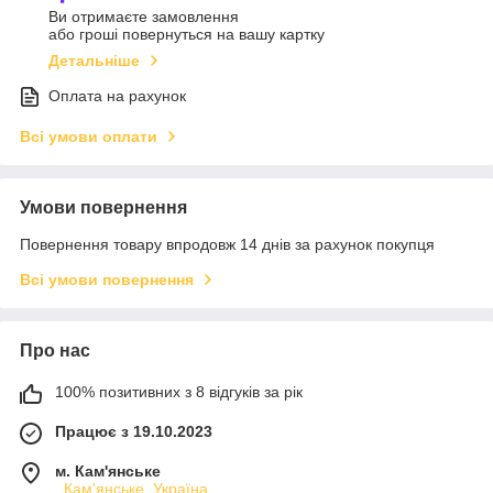
Ви отримаєте замовлення
або гроші повернуться на вашу картку
Детальніше
Оплата на рахунок
Всі умови оплати
Умови повернення
Повернення товару впродовж 14 днів за рахунок покупця
Всі умови повернення
Про нас
100% позитивних з 8 відгуків за рік
Працює з 19.10.2023
м. Кам'янське
, Кам'янське, Україна