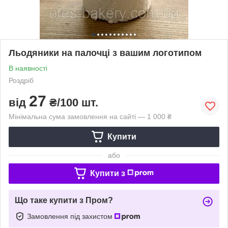
Льодяники на палочці з вашим логотипом
В наявності
Роздріб
27
від
₴/100 шт.
Мінімальна сума замовлення на сайті — 1 000 ₴
Купити
або
Купити з
Що таке купити з Пром?
Замовлення під захистом