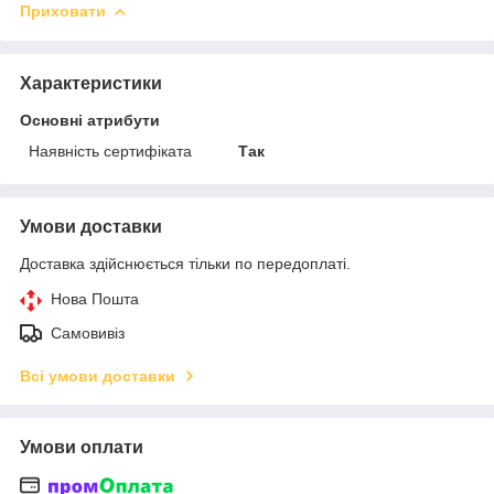
Приховати
Характеристики
Основні атрибути
Наявність сертифіката
Так
Умови доставки
Доставка здійснюється тільки по передоплаті.
Нова Пошта
Самовивіз
Всі умови доставки
Умови оплати