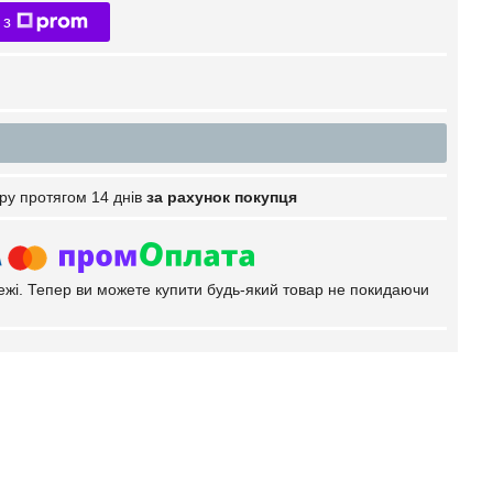
 з
ру протягом 14 днів
за рахунок покупця
тежі. Тепер ви можете купити будь-який товар не покидаючи