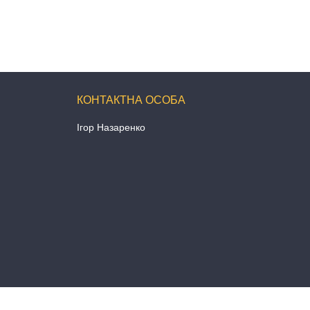
Ігор Назаренко