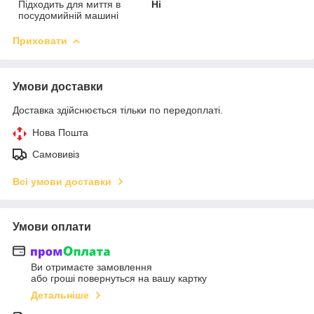
Підходить для миття в
Ні
посудомийній машині
Приховати
Умови доставки
Доставка здійснюється тільки по передоплаті.
Нова Пошта
Самовивіз
Всі умови доставки
Умови оплати
Ви отримаєте замовлення
або гроші повернуться на вашу картку
Детальніше