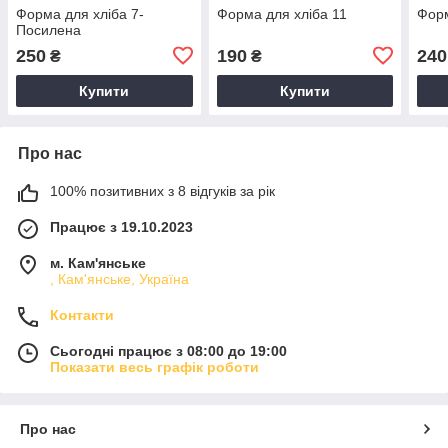
Форма для хліба 7-
Форма для хліба 11
Форм
Посилена
250
190
240
₴
₴
Купити
Купити
Про нас
100% позитивних з 8 відгуків за рік
Працює з 19.10.2023
м. Кам'янське
, Кам'янське, Україна
Контакти
Сьогодні працює з 08:00 до 19:00
Показати весь графік роботи
Про нас