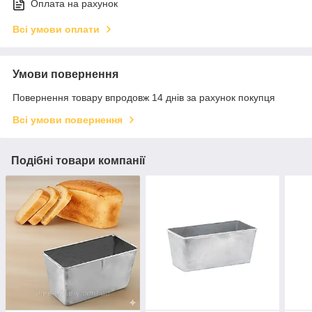
Оплата на рахунок
Всі умови оплати
Умови повернення
Повернення товару впродовж 14 днів за рахунок покупця
Всі умови повернення
Подібні товари компанії