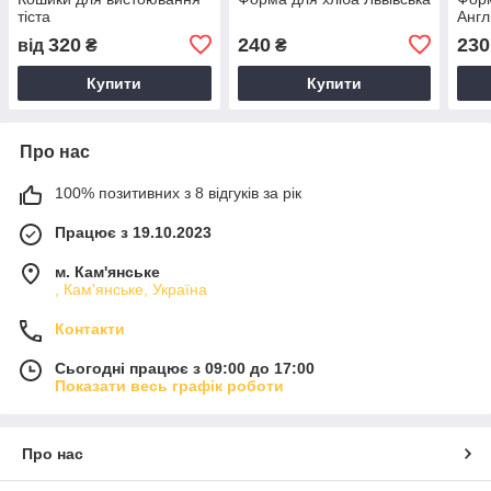
тіста
Англ
320
240
230
від
₴
₴
Купити
Купити
Про нас
100% позитивних з 8 відгуків за рік
Працює з 19.10.2023
м. Кам'янське
, Кам'янське, Україна
Контакти
Сьогодні працює з 09:00 до 17:00
Показати весь графік роботи
Про нас