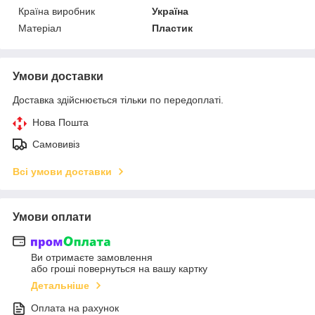
Країна виробник
Україна
Матеріал
Пластик
Умови доставки
Доставка здійснюється тільки по передоплаті.
Нова Пошта
Самовивіз
Всі умови доставки
Умови оплати
Ви отримаєте замовлення
або гроші повернуться на вашу картку
Детальніше
Оплата на рахунок