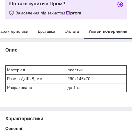
Що таке купити з Пром?
Замовлення під захистом
арактеристики
Доставка
Оплата
Умови повернення
Опис
Матеріал
пластик
Розмір ДхШхВ, мм
290х145х70
Разраховано ,
до 1 кг.
Характеристики
Основні