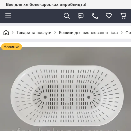
Все для хлібопекарських виробництв!
Товари та послуги
Кошики для вистоювання тіста
Фо
Новинка