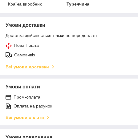
Країна виробник
Туреччина
Умови доставки
Доставка здійснюється тільки по передоплаті.
Нова Пошта
Самовивіз
Всі умови доставки
Умови оплати
Пром-оплата
Оплата на рахунок
Всі умови оплати
Умови повернення