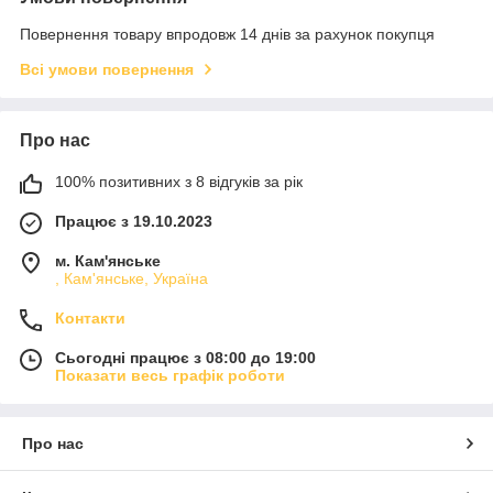
Повернення товару впродовж 14 днів за рахунок покупця
Всі умови повернення
Про нас
100% позитивних з 8 відгуків за рік
Працює з 19.10.2023
м. Кам'янське
, Кам'янське, Україна
Контакти
Сьогодні працює з 08:00 до 19:00
Показати весь графік роботи
Про нас