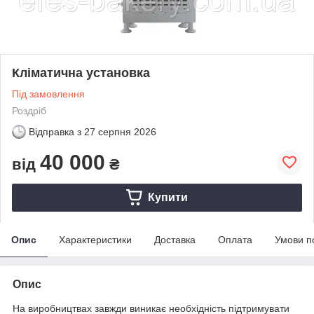
Кліматична установка
Під замовлення
Роздріб
Відправка з
27 серпня 2026
40 000
від
₴
Купити
Опис
Характеристики
Доставка
Оплата
Умови п
Опис
На виробництвах завжди виникає необхідність підтримувати